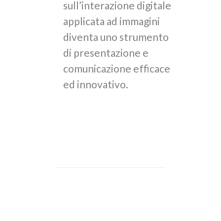
sull’interazione digitale
applicata ad immagini
diventa uno strumento
di presentazione e
comunicazione efficace
ed innovativo.