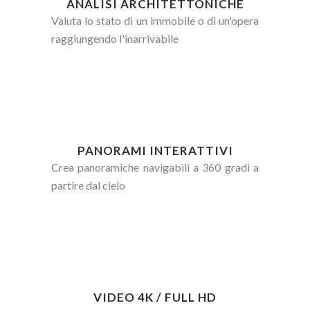
ANALISI ARCHITETTONICHE
Valuta lo stato di un immobile o di un'opera
raggiungendo l'inarrivabile
PANORAMI INTERATTIVI
Crea panoramiche navigabili a 360 gradi a
partire dal cielo
VIDEO 4K / FULL HD