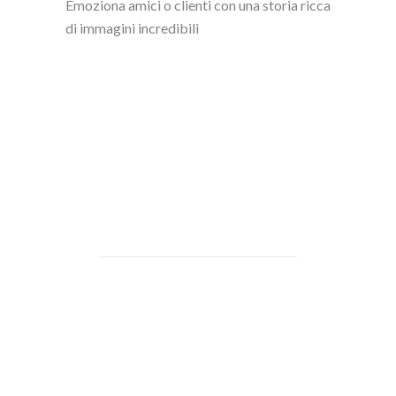
Emoziona amici o clienti con una storia ricca
di immagini incredibili