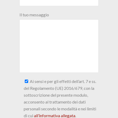
Il tuo messaggio
Ai sensi e per gli effetti dell’art. 7 e ss.
del Regolamento (UE) 2016/679, con la
sottoscrizione del presente modulo,
acconsento al trattamento dei dati
personali secondo le modalità e nei limiti
di cui
all’informativa allegata
.