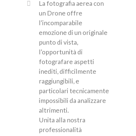
La fotografia aerea con
un Drone offre
l’incomparabile
emozione di un originale
punto di vista,
l’opportunità di
fotografare aspetti
inediti, difficilmente
raggiungibili, e
particolari tecnicamente
impossibili da analizzare
altrimenti.
Unita alla nostra
professionalità