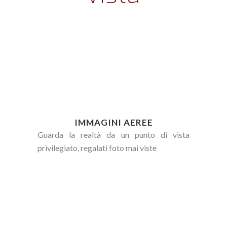
IMMAGINI AEREE
Guarda la realtà da un punto di vista
privilegiato, regalati foto mai viste