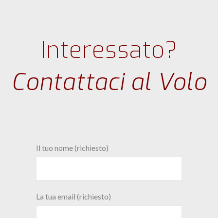
Interessato?
Contattaci al Volo
Il tuo nome (richiesto)
La tua email (richiesto)