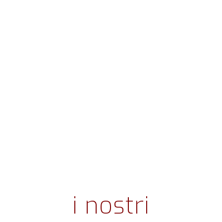
i nostri