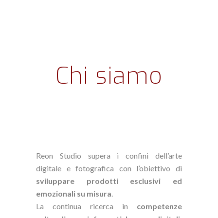
Chi siamo
Reon Studio supera i confini dell’arte
digitale e fotografica con l’obiettivo di
sviluppare prodotti esclusivi ed
emozionali su misura
.
La continua ricerca in
competenze