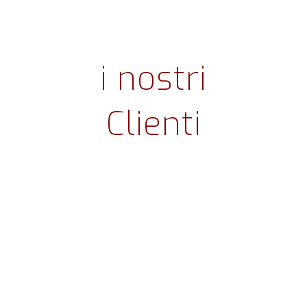
i nostri
Clienti