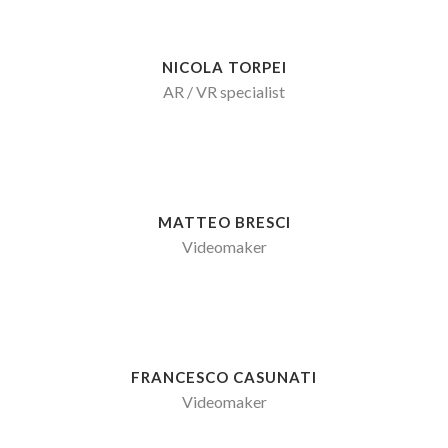
NICOLA TORPEI
AR / VR specialist
MATTEO BRESCI
Videomaker
FRANCESCO CASUNATI
Videomaker