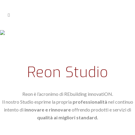
Reon Studio
Reon è l’acronimo di REbuilding innovatiON.
Il nostro Studio esprime la propria
professionalità
nel continuo
intento di
innovare e rinnovare
offrendo prodotti e servizi di
qualità ai migliori standard.