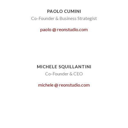
PAOLO CUMINI
Co-Founder & Business Strategist
paolo @ reonstudio.com
MICHELE SQUILLANTINI
Co-Founder & CEO
michele @ reonstudio.com