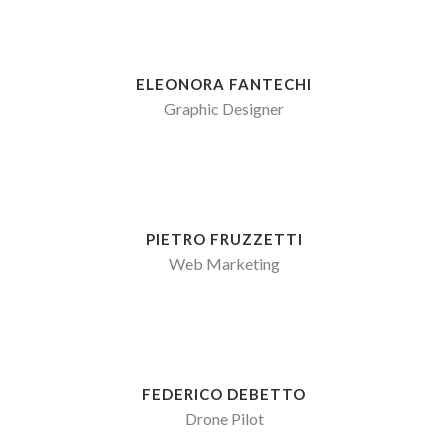
ELEONORA FANTECHI
Graphic Designer
PIETRO FRUZZETTI
Web Marketing
FEDERICO DEBETTO
Drone Pilot