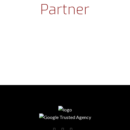
Partner