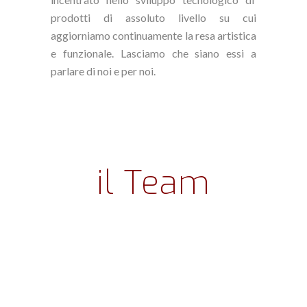
prodotti di assoluto livello su cui
aggiorniamo continuamente la resa artistica
e funzionale. Lasciamo che siano essi a
parlare di noi e per noi.
il Team