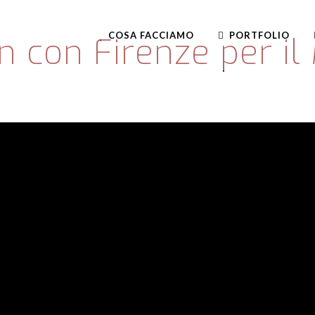
COSA FACCIAMO
PORTFOLIO
con Firenze per il 